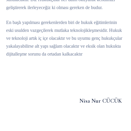
geliştirerek ilerleyeceğiz ki olması gereken de budur.
En başlı yapılması gerekenlerden biri de hukuk eğitimlerinin
eski usulden vazgeçilerek mutlaka teknolojikleşmesidir. Hukuk
ve teknoloji artık iç içe olacaktır ve bu uyumu genç hukukçular
yakalayabilirse alt yapı sağlam olacaktır ve eksik olan hukukta
dijitalleşme sorunu da ortadan kalkacaktır
Nisa Nur CÜCÜK