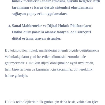
hukuk metinlerini analiz etmesini, hukuki belgeleri hızlı
taramasını ve karar destek sistemleri oluşturmasını
sağlayan yapay zeka uygulamaları.
Sanal Mahkemeler ve Dijital Hukuk Platformları
:
Online duruşmalara olanak tanıyan, adli süreçleri
dijital ortama taşıyan sistemler.
Bu teknolojiler, hukuk mesleklerini önemli ölçüde değiştirmekte
ve hukukçuların yeni beceriler edinmesini zorunlu hale
getirmektedir. Hukukun dijital dönüşümüne ayak uydurmak,
hem bireyler hem de kurumlar için kaçınılmaz bir gereklilik
haline gelmiştir.
Hukuk teknolojilerinin ilk grubu için daha basit, vakit alan işler