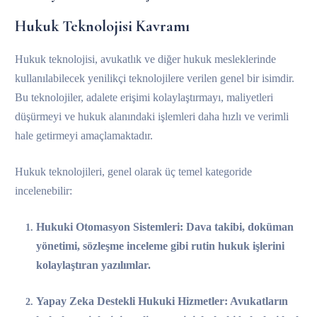
Hukuk Teknolojisi Kavramı
Hukuk teknolojisi, avukatlık ve diğer hukuk mesleklerinde
kullanılabilecek yenilikçi teknolojilere verilen genel bir isimdir.
Bu teknolojiler, adalete erişimi kolaylaştırmayı, maliyetleri
düşürmeyi ve hukuk alanındaki işlemleri daha hızlı ve verimli
hale getirmeyi amaçlamaktadır.
Hukuk teknolojileri, genel olarak üç temel kategoride
incelenebilir:
Hukuki Otomasyon Sistemleri
: Dava takibi, doküman
yönetimi, sözleşme inceleme gibi rutin hukuk işlerini
kolaylaştıran yazılımlar.
Yapay Zeka Destekli Hukuki Hizmetler
: Avukatların