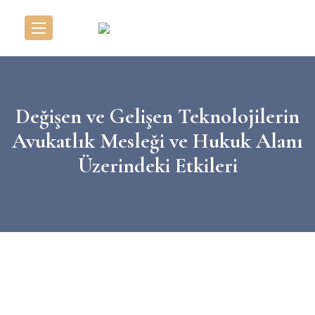
Değişen ve Gelişen Teknolojilerin
Avukatlık Mesleği ve Hukuk Alanı
Üzerindeki Etkileri