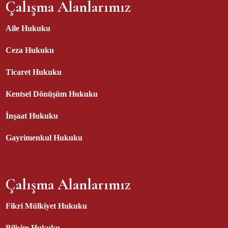
Çalışma Alanlarımız
Aile Hukuku
Ceza Hukuku
Ticaret Hukuku
Kentsel Dönüşüm Hukuku
İnşaat Hukuku
Gayrimenkul Hukuku
Çalışma Alanlarımız
Fikri Mülkiyet Hukuku
Bilişim Hukuku