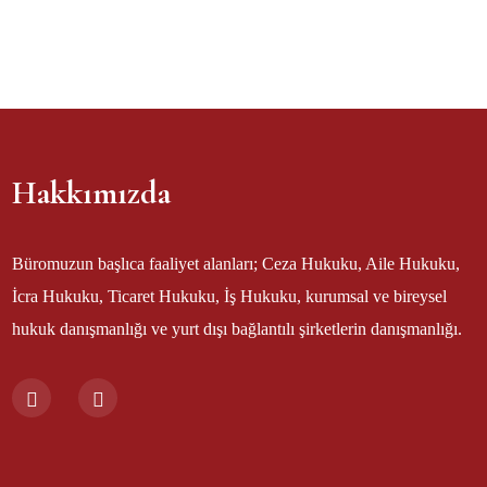
Hakkımızda
Büromuzun başlıca faaliyet alanları; Ceza Hukuku, Aile Hukuku,
İcra Hukuku, Ticaret Hukuku, İş Hukuku, kurumsal ve bireysel
hukuk danışmanlığı ve yurt dışı bağlantılı şirketlerin danışmanlığı.