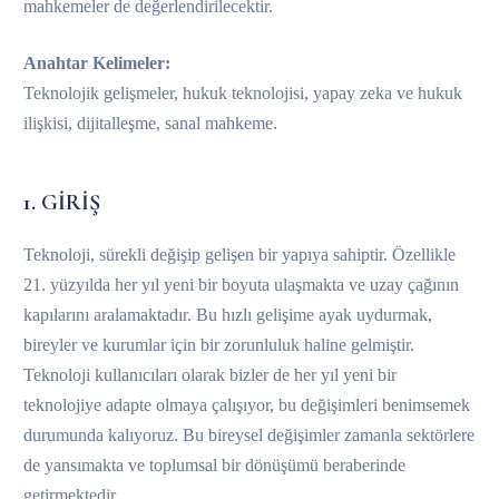
mahkemeler de değerlendirilecektir.
Anahtar Kelimeler:
Teknolojik gelişmeler, hukuk teknolojisi, yapay zeka ve hukuk
ilişkisi, dijitalleşme, sanal mahkeme.
1. GİRİŞ
Teknoloji, sürekli değişip gelişen bir yapıya sahiptir. Özellikle
21. yüzyılda her yıl yeni bir boyuta ulaşmakta ve uzay çağının
kapılarını aralamaktadır. Bu hızlı gelişime ayak uydurmak,
bireyler ve kurumlar için bir zorunluluk haline gelmiştir.
Teknoloji kullanıcıları olarak bizler de her yıl yeni bir
teknolojiye adapte olmaya çalışıyor, bu değişimleri benimsemek
durumunda kalıyoruz. Bu bireysel değişimler zamanla sektörlere
de yansımakta ve toplumsal bir dönüşümü beraberinde
getirmektedir.