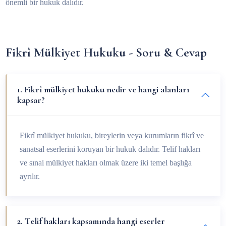
önemli bir hukuk dalıdır.
Fikrî Mülkiyet Hukuku - Soru & Cevap
1. Fikrî mülkiyet hukuku nedir ve hangi alanları
kapsar?
Fikrî mülkiyet hukuku, bireylerin veya kurumların fikrî ve
sanatsal eserlerini koruyan bir hukuk dalıdır. Telif hakları
ve sınai mülkiyet hakları olmak üzere iki temel başlığa
ayrılır.
2. Telif hakları kapsamında hangi eserler