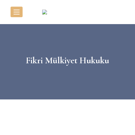
Fikri Mülkiyet Hukuku