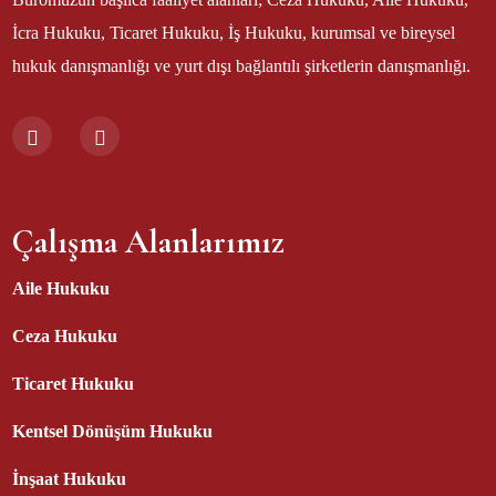
İcra Hukuku, Ticaret Hukuku, İş Hukuku, kurumsal ve bireysel
hukuk danışmanlığı ve yurt dışı bağlantılı şirketlerin danışmanlığı.
Çalışma Alanlarımız
Aile Hukuku
Ceza Hukuku
Ticaret Hukuku
Kentsel Dönüşüm Hukuku
İnşaat Hukuku