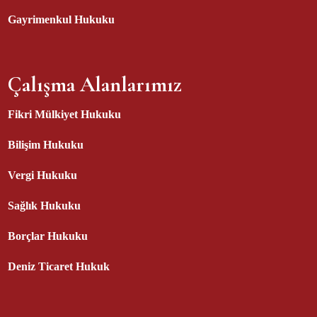
Gayrimenkul Hukuku
Çalışma Alanlarımız
Fikri Mülkiyet Hukuku
Bilişim Hukuku
Vergi Hukuku
Sağlık Hukuku
Borçlar Hukuku
Deniz Ticaret Hukuk