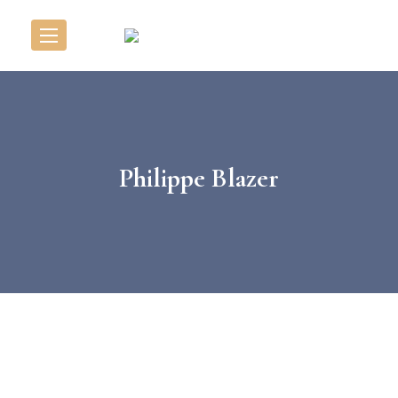
Philippe Blazer