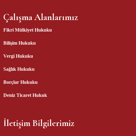
Çalışma Alanlarımız
Fikri Mülkiyet Hukuku
Bilişim Hukuku
Vergi Hukuku
Sağlık Hukuku
Borçlar Hukuku
Deniz Ticaret Hukuk
İletişim Bilgilerimiz