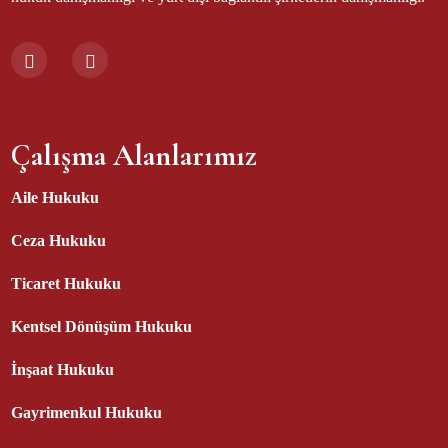
Çalışma Alanlarımız
Aile Hukuku
Ceza Hukuku
Ticaret Hukuku
Kentsel Dönüşüm Hukuku
İnşaat Hukuku
Gayrimenkul Hukuku